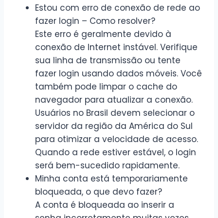
Estou com erro de conexão de rede ao
fazer login – Como resolver?
Este erro é geralmente devido à
conexão de Internet instável. Verifique
sua linha de transmissão ou tente
fazer login usando dados móveis. Você
também pode limpar o cache do
navegador para atualizar a conexão.
Usuários no Brasil devem selecionar o
servidor da região da América do Sul
para otimizar a velocidade de acesso.
Quando a rede estiver estável, o login
será bem-sucedido rapidamente.
Minha conta está temporariamente
bloqueada, o que devo fazer?
A conta é bloqueada ao inserir a
senha incorretamente muitas vezes