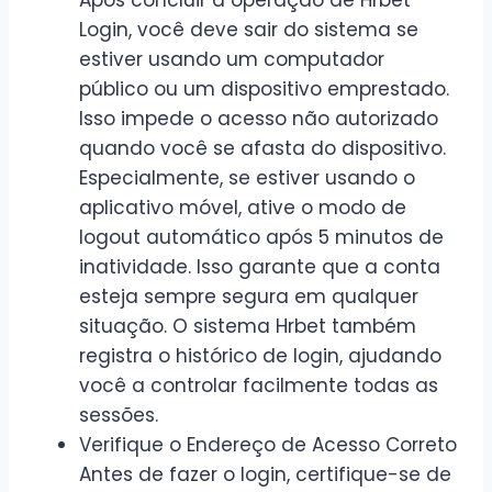
Login, você deve sair do sistema se
estiver usando um computador
público ou um dispositivo emprestado.
Isso impede o acesso não autorizado
quando você se afasta do dispositivo.
Especialmente, se estiver usando o
aplicativo móvel, ative o modo de
logout automático após 5 minutos de
inatividade. Isso garante que a conta
esteja sempre segura em qualquer
situação. O sistema Hrbet também
registra o histórico de login, ajudando
você a controlar facilmente todas as
sessões.
Verifique o Endereço de Acesso Correto
Antes de fazer o login, certifique-se de