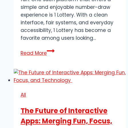
simple and enjoyable number-draw
experience is 1 Lottery. With a clean
interface, fair systems, and everyday
accessibility, 1 Lottery has become a
favorite among users looking…
1
Read More
Lottery
–
A
Modern
Twist
All
on
Traditional
The Future of Interactive
Number
Apps: Merging Fun, Focus,
Draws