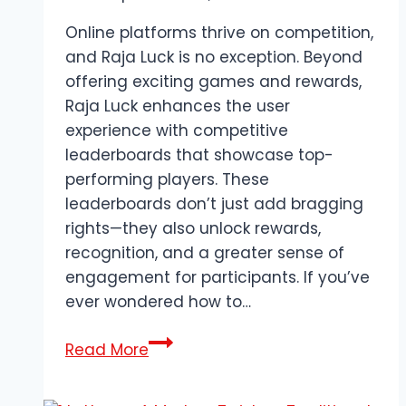
Online platforms thrive on competition,
and Raja Luck is no exception. Beyond
offering exciting games and rewards,
Raja Luck enhances the user
experience with competitive
leaderboards that showcase top-
performing players. These
leaderboards don’t just add bragging
rights—they also unlock rewards,
recognition, and a greater sense of
engagement for participants. If you’ve
ever wondered how to…
How
Read More
to
Join