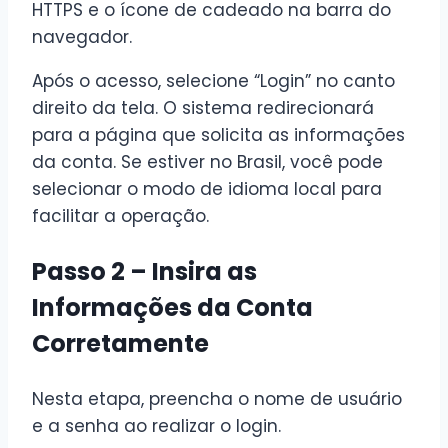
HTTPS e o ícone de cadeado na barra do
navegador.
Após o acesso, selecione “Login” no canto
direito da tela. O sistema redirecionará
para a página que solicita as informações
da conta. Se estiver no Brasil, você pode
selecionar o modo de idioma local para
facilitar a operação.
Passo 2 – Insira as
Informações da Conta
Corretamente
Nesta etapa, preencha o nome de usuário
e a senha ao realizar o login.