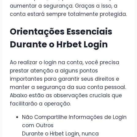
aumentar a segurança. Graças a isso, a
conta estará sempre totalmente protegida.
Orientações Essenciais
Durante o Hrbet Login
Ao realizar o login na conta, você precisa
prestar atenção a alguns pontos
importantes para garantir seus direitos e
manter a segurança da sua conta pessoal.
Abaixo estão as observações cruciais que
facilitarão a operação.
Não Compartilhe Informações de Login
com Outros
Durante o Hrbet Login, nunca