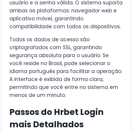
usuário e a senha válida. O sistema suporta
ambas as plataformas: navegador web e
aplicativo móvel, garantindo
compatibilidade com todos os dispositivos.
Todos os dados de acesso são
criptografados com SSL, garantindo
segurança absoluta para o usuário. Se
você reside no Brasil, pode selecionar o
idioma português para facilitar a operação.
A interface é exibida de forma clara,
permitindo que você entre no sistema em
menos de um minuto.
Passos do Hrbet Login
mais Detalhados