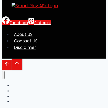
and
Slot
Pragmatic
Key
Facebook
Pinterest
Benefits
Guide
About US
Contact US
Disclaimer
Home
Entre em Contato
Blog
Entretenimento