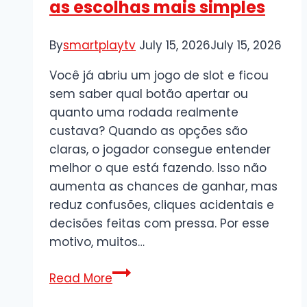
as escolhas mais simples
By
smartplaytv
July 15, 2026
July 15, 2026
Você já abriu um jogo de slot e ficou
sem saber qual botão apertar ou
quanto uma rodada realmente
custava? Quando as opções são
claras, o jogador consegue entender
melhor o que está fazendo. Isso não
aumenta as chances de ganhar, mas
reduz confusões, cliques acidentais e
decisões feitas com pressa. Por esse
motivo, muitos…
Por
Read More
que