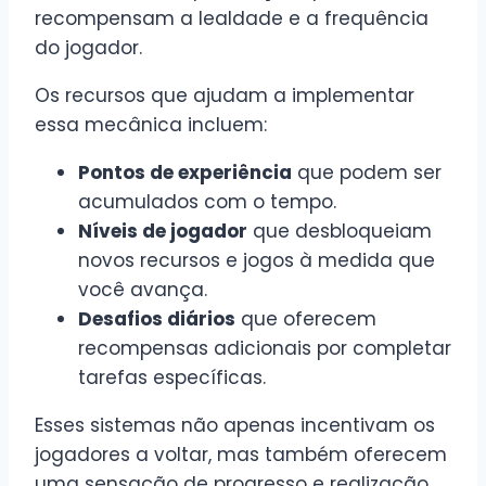
recompensam a lealdade e a frequência
do jogador.
Os recursos que ajudam a implementar
essa mecânica incluem:
Pontos de experiência
que podem ser
acumulados com o tempo.
Níveis de jogador
que desbloqueiam
novos recursos e jogos à medida que
você avança.
Desafios diários
que oferecem
recompensas adicionais por completar
tarefas específicas.
Esses sistemas não apenas incentivam os
jogadores a voltar, mas também oferecem
uma sensação de progresso e realização.